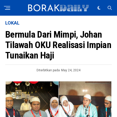
LOKAL
Bermula Dari Mimpi, Johan
Tilawah OKU Realisasi Impian
Tunaikan Haji
Diterbitkan pada
May 24, 2024