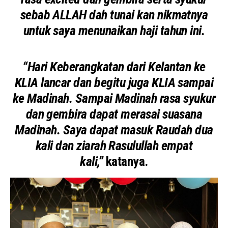
sebab ALLAH dah tunai kan nikmatnya
untuk saya menunaikan haji tahun ini.
“Hari Keberangkatan dari Kelantan ke
KLIA lancar dan begitu juga KLIA sampai
ke Madinah. Sampai Madinah rasa syukur
dan gembira dapat merasai suasana
Madinah. Saya dapat masuk Raudah dua
kali dan ziarah Rasulullah empat
kali,”
katanya.