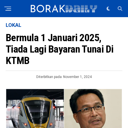
LOKAL
Bermula 1 Januari 2025,
Tiada Lagi Bayaran Tunai Di
KTMB
Diterbitkan pada
November 1, 2024