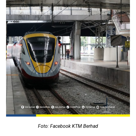
Foto: Facebook KTM Berhad