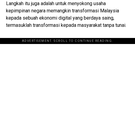
Langkah itu juga adalah untuk menyokong usaha
kepimpinan negara memangkin transformasi Malaysia
kepada sebuah ekonomi digital yang berdaya saing,
termasuklah transformasi kepada masyarakat tanpa tunai.
ADVERTISEMENT. SCROLL TO CONTINUE READING.