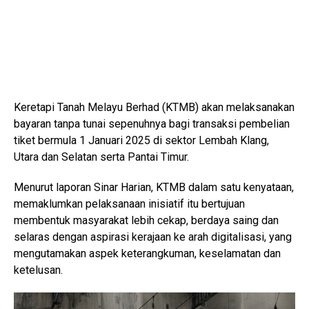
Keretapi Tanah Melayu Berhad (KTMB) akan melaksanakan
bayaran tanpa tunai sepenuhnya bagi transaksi pembelian
tiket bermula 1 Januari 2025 di sektor Lembah Klang,
Utara dan Selatan serta Pantai Timur.
Menurut laporan Sinar Harian, KTMB dalam satu kenyataan,
memaklumkan pelaksanaan inisiatif itu bertujuan
membentuk masyarakat lebih cekap, berdaya saing dan
selaras dengan aspirasi kerajaan ke arah digitalisasi, yang
mengutamakan aspek keterangkuman, keselamatan dan
ketelusan.