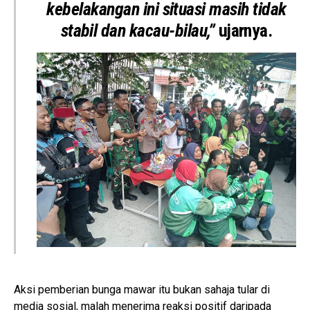
kebelakangan ini situasi masih tidak
stabil dan kacau-bilau,”
ujarnya.
Aksi pemberian bunga mawar itu bukan sahaja tular di
media sosial, malah menerima reaksi positif daripada