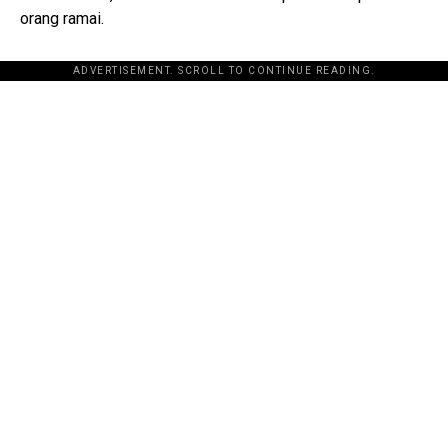
orang ramai.
ADVERTISEMENT. SCROLL TO CONTINUE READING.