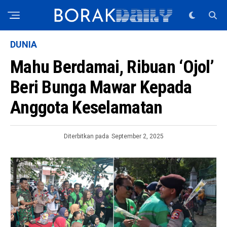
DUNIA
Mahu Berdamai, Ribuan ‘Ojol’
Beri Bunga Mawar Kepada
Anggota Keselamatan
Diterbitkan pada
September 2, 2025