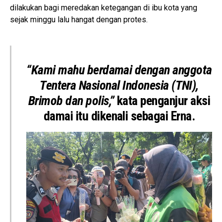
dilakukan bagi meredakan ketegangan di ibu kota yang
sejak minggu lalu hangat dengan protes.
“Kami mahu berdamai dengan anggota
Tentera Nasional Indonesia (TNI),
Brimob dan polis,”
kata penganjur aksi
damai itu dikenali sebagai Erna.