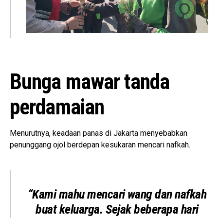
Bunga mawar tanda
perdamaian
Menurutnya, keadaan panas di Jakarta menyebabkan
penunggang ojol berdepan kesukaran mencari nafkah.
“Kami mahu mencari wang dan nafkah
buat keluarga. Sejak beberapa hari