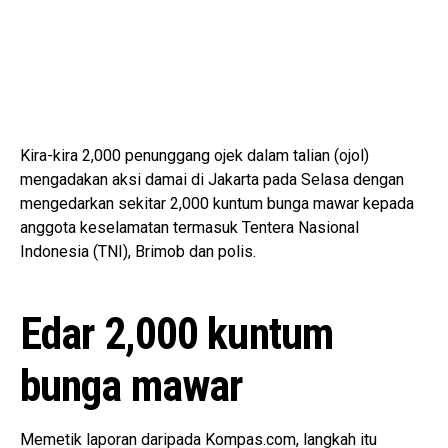
Kira-kira 2,000 penunggang ojek dalam talian (ojol)
mengadakan aksi damai di Jakarta pada Selasa dengan
mengedarkan sekitar 2,000 kuntum bunga mawar kepada
anggota keselamatan termasuk Tentera Nasional
Indonesia (TNI), Brimob dan polis.
Edar 2,000 kuntum
bunga mawar
Memetik laporan daripada Kompas.com, langkah itu