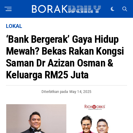
LOKAL
‘Bank Bergerak’ Gaya Hidup
Mewah? Bekas Rakan Kongsi
Saman Dr Azizan Osman &
Keluarga RM25 Juta
Diterbitkan pada
May 14, 2025