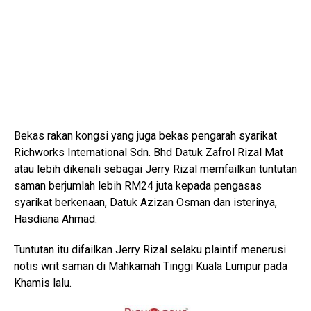
Bekas rakan kongsi yang juga bekas pengarah syarikat
Richworks International Sdn. Bhd Datuk Zafrol Rizal Mat
atau lebih dikenali sebagai Jerry Rizal memfailkan tuntutan
saman berjumlah lebih RM24 juta kepada pengasas
syarikat berkenaan, Datuk Azizan Osman dan isterinya,
Hasdiana Ahmad.
Tuntutan itu difailkan Jerry Rizal selaku plaintif menerusi
notis writ saman di Mahkamah Tinggi Kuala Lumpur pada
Khamis lalu.