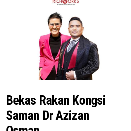
Bekas Rakan Kongsi
Saman Dr Azizan
Osman