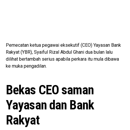
Pemecatan ketua pegawai eksekutif (CEO) Yayasan Bank
Rakyat (YBR), Syaiful Rizal Abdul Ghani dua bulan lalu
dilihat bertambah serius apabila perkara itu mula dibawa
ke muka pengadilan.
Bekas CEO saman
Yayasan dan Bank
Rakyat