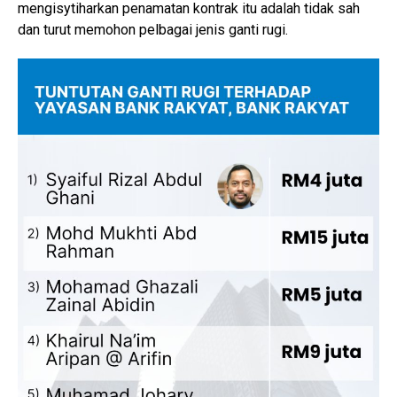
mengisytiharkan penamatan kontrak itu adalah tidak sah
dan turut memohon pelbagai jenis ganti rugi.