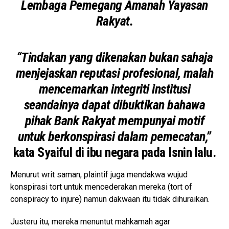
Lembaga Pemegang Amanah Yayasan
Rakyat.
“Tindakan yang dikenakan bukan sahaja
menjejaskan reputasi profesional, malah
mencemarkan integriti institusi
seandainya dapat dibuktikan bahawa
pihak Bank Rakyat mempunyai motif
untuk berkonspirasi dalam pemecatan,”
kata Syaiful di ibu negara pada Isnin lalu.
Menurut writ saman, plaintif juga mendakwa wujud
konspirasi tort untuk mencederakan mereka (tort of
conspiracy to injure) namun dakwaan itu tidak dihuraikan.
Justeru itu, mereka menuntut mahkamah agar