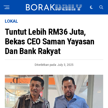
LOKAL
Tuntut Lebih RM36 Juta,
Bekas CEO Saman Yayasan
Dan Bank Rakyat
Diterbitkan pada
July 3, 2025