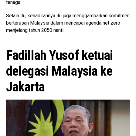
tenaga.
Selain itu, kehadirannya itu juga menggambarkan komitmen
berterusan Malaysia dalam mencapai agenda net zero
menjelang tahun 2050 nanti.
Fadillah Yusof ketuai
delegasi Malaysia ke
Jakarta