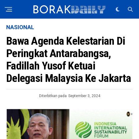
NASIONAL
Bawa Agenda Kelestarian Di
Peringkat Antarabangsa,
Fadillah Yusof Ketuai
Delegasi Malaysia Ke Jakarta
Diterbitkan pada
September 3, 2024