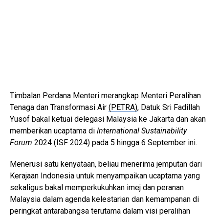
Timbalan Perdana Menteri merangkap Menteri Peralihan
Tenaga dan Transformasi Air
(PETRA)
, Datuk Sri Fadillah
Yusof bakal ketuai delegasi Malaysia ke Jakarta dan akan
memberikan ucaptama di
International Sustainability
Forum
2024 (ISF 2024) pada 5 hingga 6 September ini.
Menerusi satu kenyataan, beliau menerima jemputan dari
Kerajaan Indonesia untuk menyampaikan ucaptama yang
sekaligus bakal memperkukuhkan imej dan peranan
Malaysia dalam agenda kelestarian dan kemampanan di
peringkat antarabangsa terutama dalam visi peralihan