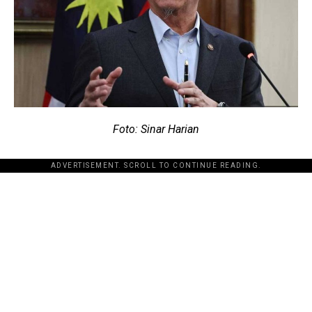
Foto: Sinar Harian
ADVERTISEMENT. SCROLL TO CONTINUE READING.