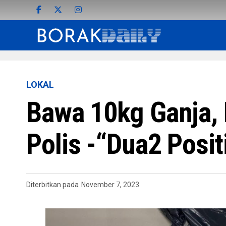
LOKAL
Bawa 10kg Ganja, 
Polis -“Dua2 Posit
Diterbitkan pada
November 7, 2023