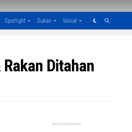
Spotlight
Sukan
Sosial
& Rakan Ditahan
ADVERTISEMENT