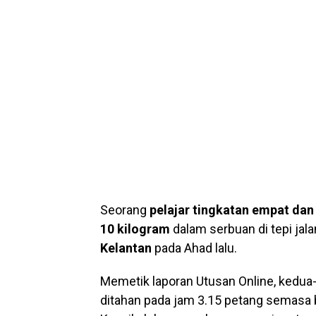
Seorang
pelajar tingkatan empat dan
10 kilogram
dalam serbuan di tepi jal
Kelantan
pada Ahad lalu.
Memetik laporan Utusan Online, kedua-
ditahan pada jam 3.15 petang semasa 