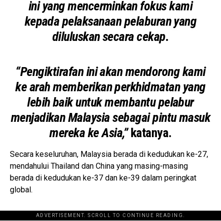
ini yang mencerminkan fokus kami
kepada pelaksanaan pelaburan yang
diluluskan secara cekap.
“Pengiktirafan ini akan mendorong kami
ke arah memberikan perkhidmatan yang
lebih baik untuk membantu pelabur
menjadikan Malaysia sebagai pintu masuk
mereka ke Asia,”
katanya.
Secara keseluruhan, Malaysia berada di kedudukan ke-27,
mendahului Thailand dan China yang masing-masing
berada di kedudukan ke-37 dan ke-39 dalam peringkat
global.
ADVERTISEMENT. SCROLL TO CONTINUE READING.