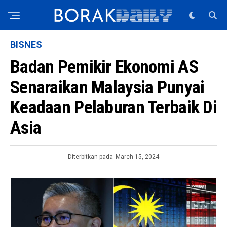
BISNES
Badan Pemikir Ekonomi AS
Senaraikan Malaysia Punyai
Keadaan Pelaburan Terbaik Di
Asia
Diterbitkan pada
March 15, 2024