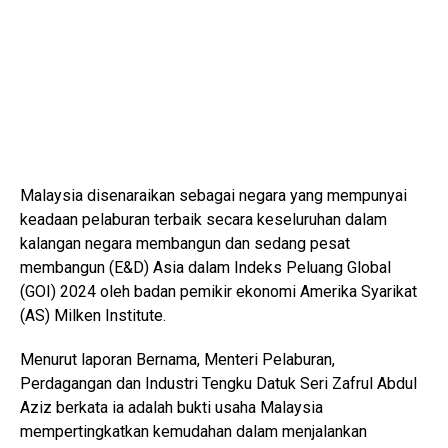
Malaysia disenaraikan sebagai negara yang mempunyai
keadaan pelaburan terbaik secara keseluruhan dalam
kalangan negara membangun dan sedang pesat
membangun (E&D) Asia dalam Indeks Peluang Global
(GOI) 2024 oleh badan pemikir ekonomi Amerika Syarikat
(AS) Milken Institute.
Menurut laporan Bernama, Menteri Pelaburan,
Perdagangan dan Industri Tengku Datuk Seri Zafrul Abdul
Aziz berkata ia adalah bukti usaha Malaysia
mempertingkatkan kemudahan dalam menjalankan