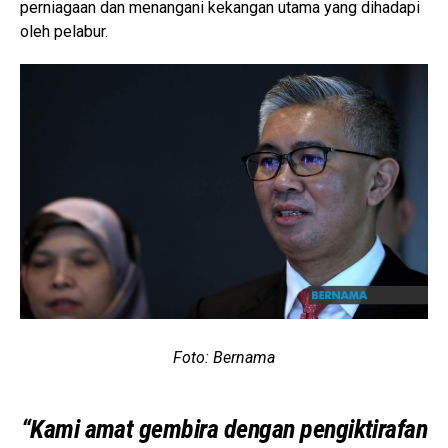
perniagaan dan menangani kekangan utama yang dihadapi
oleh pelabur.
Foto: Bernama
“Kami amat gembira dengan pengiktirafan