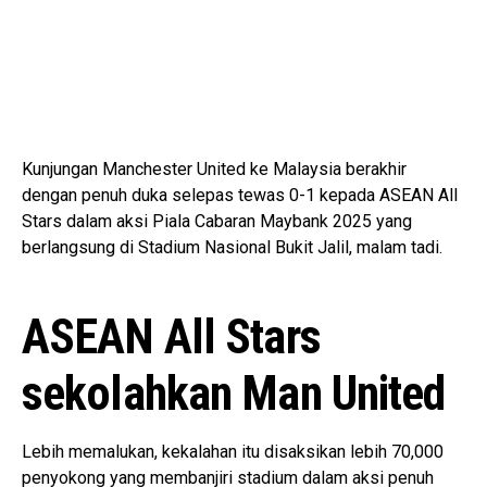
Kunjungan Manchester United ke Malaysia berakhir
dengan penuh duka selepas tewas 0-1 kepada ASEAN All
Stars dalam aksi Piala Cabaran Maybank 2025 yang
berlangsung di Stadium Nasional Bukit Jalil, malam tadi.
ASEAN All Stars
sekolahkan Man United
Lebih memalukan, kekalahan itu disaksikan lebih 70,000
penyokong yang membanjiri stadium dalam aksi penuh