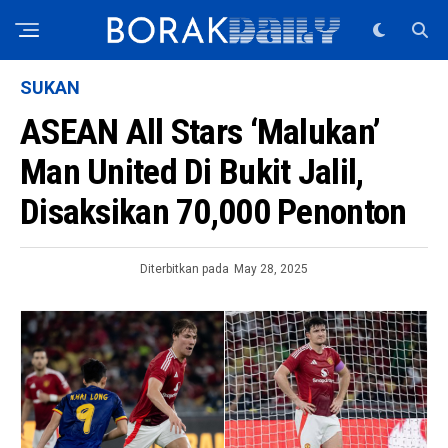
SUKAN
ASEAN All Stars ‘Malukan’
Man United Di Bukit Jalil,
Disaksikan 70,000 Penonton
Diterbitkan pada
May 28, 2025