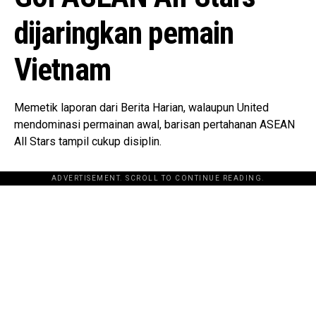
dijaringkan pemain
Vietnam
Memetik laporan dari Berita Harian, walaupun United
mendominasi permainan awal, barisan pertahanan ASEAN
All Stars tampil cukup disiplin.
ADVERTISEMENT. SCROLL TO CONTINUE READING.