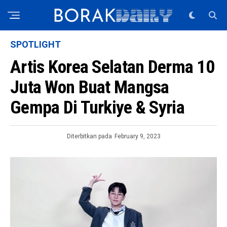
SPOTLIGHT
Artis Korea Selatan Derma 10
Juta Won Buat Mangsa
Gempa Di Turkiye & Syria
Diterbitkan pada
February 9, 2023