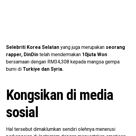
Selebriti Korea Selatan
yang juga merupakan
seorang
rapper, DinDin
telah mendermakan
10juta Won
bersamaan dengan RM34,308 kepada mangsa gempa
bumi di
Turkiye dan Syria.
Kongsikan di media
sosial
Hal tersebut dimaklumkan sendiri olehnya menerusi