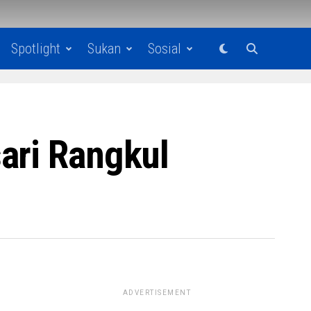
Spotlight
Sukan
Sosial
ari Rangkul
ADVERTISEMENT