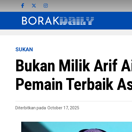
SUKAN
Bukan Milik Arif 
Pemain Terbaik A
Diterbitkan pada
October 17, 2025