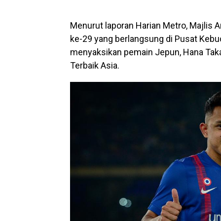
Menurut laporan Harian Metro, Majlis 
ke-29 yang berlangsung di Pusat Kebud
menyaksikan pemain Jepun, Hana Taka
Terbaik Asia.