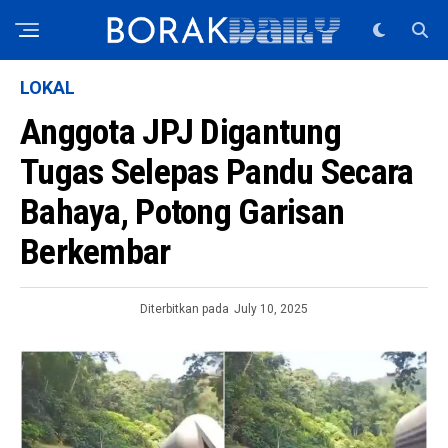
LOKAL
Anggota JPJ Digantung
Tugas Selepas Pandu Secara
Bahaya, Potong Garisan
Berkembar
Diterbitkan pada
July 10, 2025