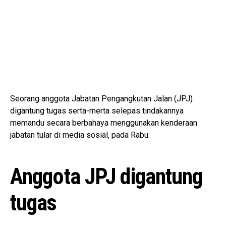
Seorang anggota Jabatan Pengangkutan Jalan (JPJ)
digantung tugas serta-merta selepas tindakannya
memandu secara berbahaya menggunakan kenderaan
jabatan tular di media sosial, pada Rabu.
Anggota JPJ digantung
tugas