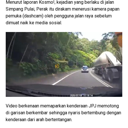
Menurut laporan Kosmo!, kejadian yang berlaku di jalan
Simpang Pulai, Perak itu dirakam menerusi kamera papan
pemuka (dashcam) oleh pengguna jalan raya sebelum
dimuat naik ke media sosial.
Video berkenaan memaparkan kenderaan JPJ memotong
di garisan berkembar sehingga nyaris bertembung dengan
kenderaan dari arah bertentangan.