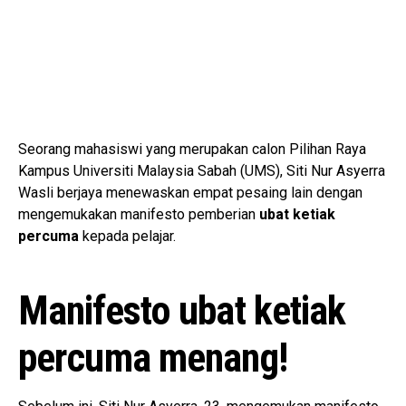
Seorang mahasiswi yang merupakan calon Pilihan Raya
Kampus Universiti Malaysia Sabah (UMS), Siti Nur Asyerra
Wasli berjaya menewaskan empat pesaing lain dengan
mengemukakan manifesto pemberian
ubat ketiak
percuma
kepada pelajar.
Manifesto ubat ketiak
percuma menang!