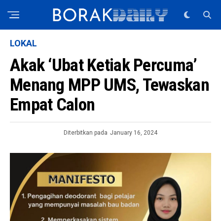
LOKAL
Akak ‘Ubat Ketiak Percuma’
Menang MPP UMS, Tewaskan
Empat Calon
Diterbitkan pada
January 16, 2024