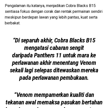
Pengalaman itu katanya, menjadikan Cobra Blacks B15
sentiasa fokus dengan corak dan rentak permainan sendiri
meskipun berdepan lawan yang lebih pantas, kuat serta
berbakat.
“Di separuh akhir, Cobra Blacks B15
mengatasi cabaran sengit
daripada Panthers 11 untuk mara ke
perlawanan akhir menentang Venom
sekali lagi selepas ditewaskan mereka
pada perlawanan pembukaan.
“Venom mempamerkan kualiti dan
tekanan awal memaksa pasukan bertahan