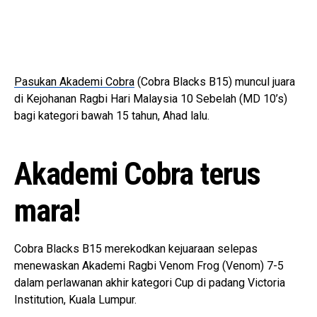
Pasukan Akademi Cobra
(Cobra Blacks B15) muncul juara
di Kejohanan Ragbi Hari Malaysia 10 Sebelah (MD 10’s)
bagi kategori bawah 15 tahun, Ahad lalu.
Akademi Cobra terus
mara!
Cobra Blacks B15 merekodkan kejuaraan selepas
menewaskan Akademi Ragbi Venom Frog (Venom) 7-5
dalam perlawanan akhir kategori Cup di padang Victoria
Institution, Kuala Lumpur.