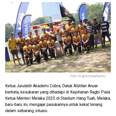
Foto: IG @victoauthentic
Ketua Jurulatih Akademi Cobra, Datuk Aldillan Anuar
berkata, kesukaran yang dihadapi di Kejohanan Ragbi Piala
Ketua Menteri Melaka 2025 di Stadium Hang Tuah, Melaka,
baru-baru ini, mengajar pasukannya untuk kekal tenang
dalam sebarang situasi.