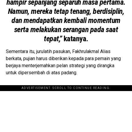
hampir sepanjang separuh masa pertama.
Namun, mereka tetap tenang, berdisiplin,
dan mendapatkan kembali momentum
serta melakukan serangan pada saat
tepat,”
katanya.
Sementara itu, jurulatih pasukan, Fakhrulakmal Alias
berkata, pujian harus diberikan kepada para pemain yang
berjaya menterjemahkan pelan strategi yang dirangka
untuk dipersembah di atas padang.
ADVERTISEMENT. SCROLL TO CONTINUE READING.