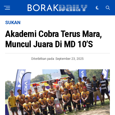
SUKAN
Akademi Cobra Terus Mara,
Muncul Juara Di MD 10’s
Diterbitkan pada
September 23, 2025