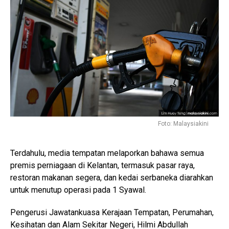
Foto: Malaysiakini
Terdahulu, media tempatan melaporkan bahawa semua
premis perniagaan di Kelantan, termasuk pasar raya,
restoran makanan segera, dan kedai serbaneka diarahkan
untuk menutup operasi pada 1 Syawal.
Pengerusi Jawatankuasa Kerajaan Tempatan, Perumahan,
Kesihatan dan Alam Sekitar Negeri, Hilmi Abdullah