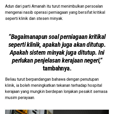
Adun dari parti Amanah itu turut menimbulkan persoalan
mengenai nasib operasi perniagaan yang bersifat kritikal
seperti klinik dan stesen minyak.
“Bagaimanapun soal perniagaan kritikal
seperti klinik, apakah juga akan ditutup.
Apakah sistem minyak juga ditutup. Ini
perlukan penjelasan kerajaan negeri,”
tambahnya.
Beliau turut berpandangan bahawa dengan penutupan
klinik, ia boleh meningkatkan tekanan terhadap hospital
kerajaan yang mungkin berdepan lonjakan pesakit semasa
musim perayaan.