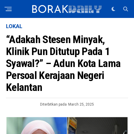
LOKAL
“Adakah Stesen Minyak,
Klinik Pun Ditutup Pada 1
Syawal?” – Adun Kota Lama
Persoal Kerajaan Negeri
Kelantan
Diterbitkan pada
March 25, 2025