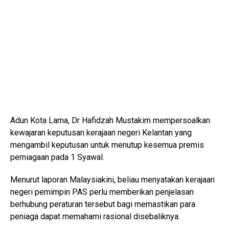
Adun Kota Lama, Dr Hafidzah Mustakim mempersoalkan
kewajaran keputusan kerajaan negeri Kelantan yang
mengambil keputusan untuk menutup kesemua premis
perniagaan pada 1 Syawal.
Menurut laporan Malaysiakini, beliau menyatakan kerajaan
negeri pemimpin PAS perlu memberikan penjelasan
berhubung peraturan tersebut bagi memastikan para
peniaga dapat memahami rasional disebaliknya.