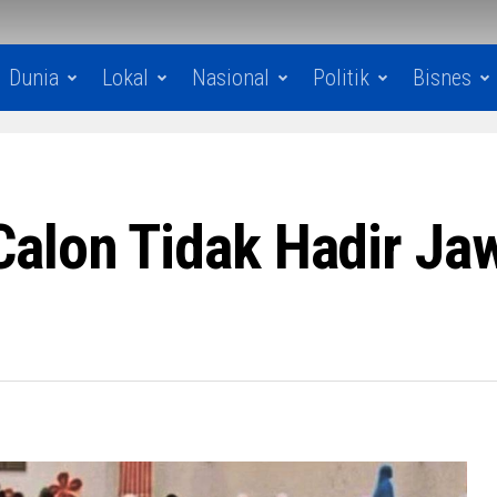
Dunia
Lokal
Nasional
Politik
Bisnes
Calon Tidak Hadir Ja