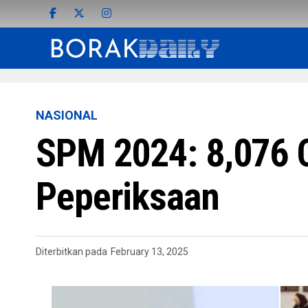
NASIONAL
SPM 2024: 8,076 
Peperiksaan
Diterbitkan pada
February 13, 2025