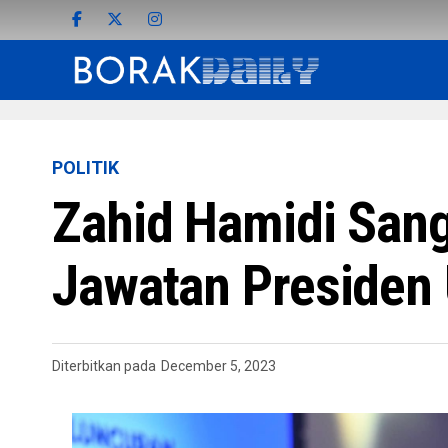
POLITIK
Zahid Hamidi Sang
Jawatan Preside
Diterbitkan pada
December 5, 2023