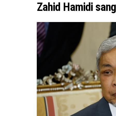
Zahid Hamidi
sang