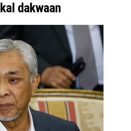
kal dakwaan