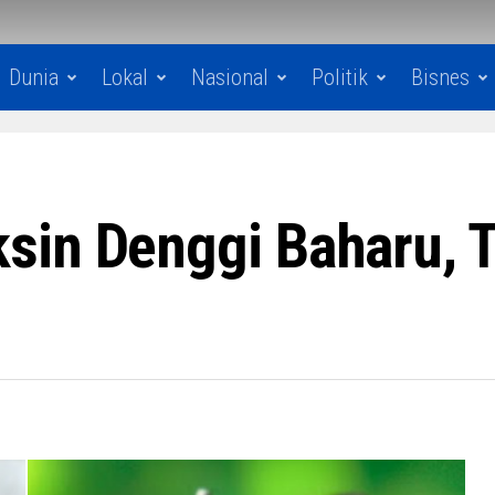
Dunia
Lokal
Nasional
Politik
Bisnes
sin Denggi Baharu, 