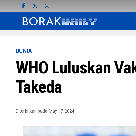
DUNIA
WHO Luluskan Vak
Takeda
Diterbitkan pada
May 17, 2024