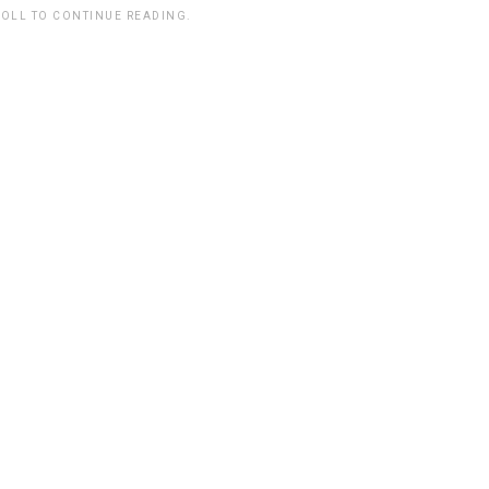
ROLL TO CONTINUE READING.