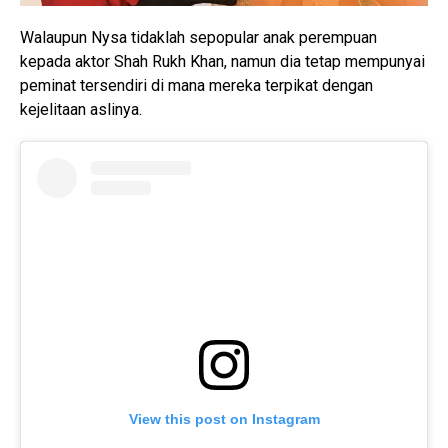
Walaupun Nysa tidaklah sepopular anak perempuan
kepada aktor Shah Rukh Khan, namun dia tetap mempunyai
peminat tersendiri di mana mereka terpikat dengan
kejelitaan aslinya.
View this post on Instagram