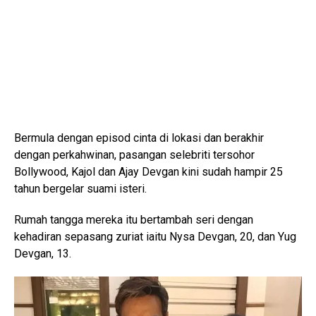
Bermula dengan episod cinta di lokasi dan berakhir
dengan perkahwinan, pasangan selebriti tersohor
Bollywood, Kajol dan Ajay Devgan kini sudah hampir 25
tahun bergelar suami isteri.
Rumah tangga mereka itu bertambah seri dengan
kehadiran sepasang zuriat iaitu Nysa Devgan, 20, dan Yug
Devgan, 13.