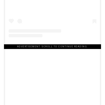
ADVERTISEMENT. SCROLL TO CONTINUE READING.