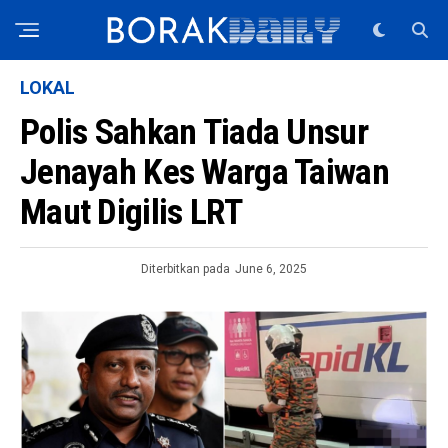
LOKAL
Polis Sahkan Tiada Unsur
Jenayah Kes Warga Taiwan
Maut Digilis LRT
Diterbitkan pada
June 6, 2025