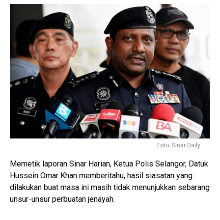
Foto: Sinar Daily
Memetik laporan Sinar Harian, Ketua Polis Selangor, Datuk
Hussein Omar Khan memberitahu, hasil siasatan yang
dilakukan buat masa ini masih tidak menunjukkan sebarang
unsur-unsur perbuatan jenayah.