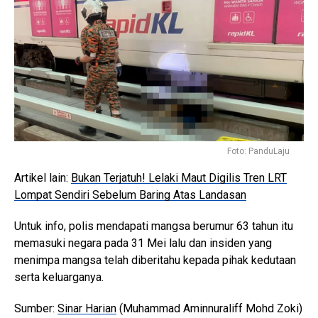
Foto: PanduLaju
Artikel lain:
Bukan Terjatuh! Lelaki Maut Digilis Tren LRT
Lompat Sendiri Sebelum Baring Atas Landasan
Untuk info, polis mendapati mangsa berumur 63 tahun itu
memasuki negara pada 31 Mei lalu dan insiden yang
menimpa mangsa telah diberitahu kepada pihak kedutaan
serta keluarganya.
Sumber:
Sinar Harian
(Muhammad Aminnuraliff Mohd Zoki)