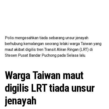
Polis mengesahkan tiada sebarang unsur jenayah
berhubung kemalangan seorang lelaki warga Taiwan yang
maut akibat digilis tren Transit Aliran Ringan (LRT) di
Stesen Pusat Bandar Puchong pada Selasa lalu.
Warga Taiwan maut
digilis LRT tiada unsur
jenayah