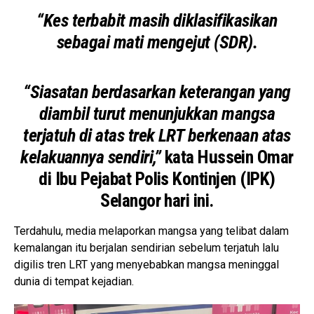
“Kes terbabit masih diklasifikasikan
sebagai mati mengejut (SDR).
“Siasatan berdasarkan keterangan yang
diambil turut menunjukkan mangsa
terjatuh di atas trek LRT berkenaan atas
kelakuannya sendiri,”
kata Hussein Omar
di Ibu Pejabat Polis Kontinjen (IPK)
Selangor hari ini.
Terdahulu, media melaporkan mangsa yang telibat dalam
kemalangan itu berjalan sendirian sebelum terjatuh lalu
digilis tren LRT yang menyebabkan mangsa meninggal
dunia di tempat kejadian.