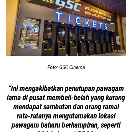
Foto: GSC Cinema
“Ini mengakibatkan penutupan pawagam
lama di pusat membeli-belah yang kurang
mendapat sambutan dan orang ramai
rata-ratanya mengutamakan lokasi
pawagam baharu berhampiran, seperti