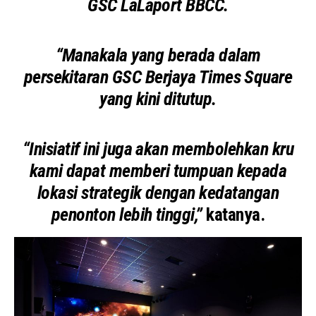
GSC LaLaport BBCC.
“Manakala yang berada dalam
persekitaran GSC Berjaya Times Square
yang kini ditutup.
“Inisiatif ini juga akan membolehkan kru
kami dapat memberi tumpuan kepada
lokasi strategik dengan kedatangan
penonton lebih tinggi,”
katanya.