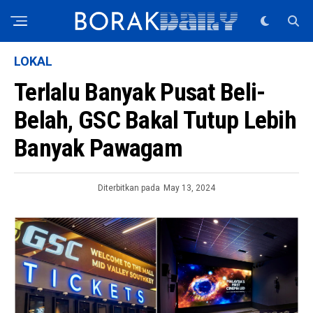
LOKAL
Terlalu Banyak Pusat Beli-
Belah, GSC Bakal Tutup Lebih
Banyak Pawagam
Diterbitkan pada
May 13, 2024