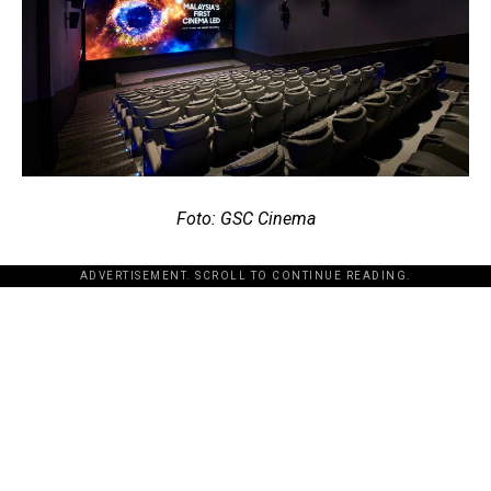
Foto: GSC Cinema
ADVERTISEMENT. SCROLL TO CONTINUE READING.