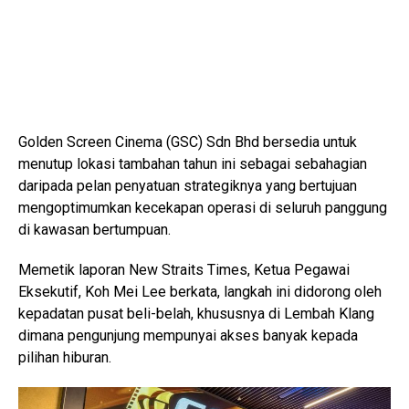
Golden Screen Cinema (GSC) Sdn Bhd bersedia untuk
menutup lokasi tambahan tahun ini sebagai sebahagian
daripada pelan penyatuan strategiknya yang bertujuan
mengoptimumkan kecekapan operasi di seluruh panggung
di kawasan bertumpuan.
Memetik laporan New Straits Times, Ketua Pegawai
Eksekutif, Koh Mei Lee berkata, langkah ini didorong oleh
kepadatan pusat beli-belah, khususnya di Lembah Klang
dimana pengunjung mempunyai akses banyak kepada
pilihan hiburan.