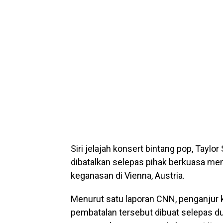
Siri jelajah konsert bintang pop, Taylor
dibatalkan selepas pihak berkuasa m
keganasan di Vienna, Austria.
Menurut satu laporan CNN, penganjur 
pembatalan tersebut dibuat selepas du