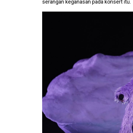
serangan keganasan pada konsert itu.