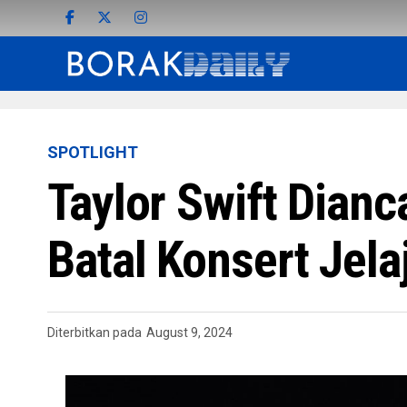
SPOTLIGHT
Taylor Swift Dian
Batal Konsert Jela
Diterbitkan pada
August 9, 2024