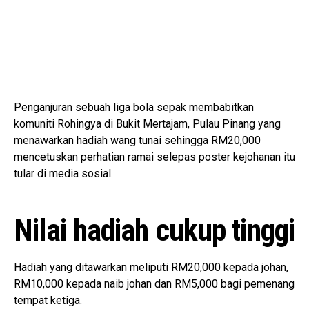
Penganjuran sebuah liga bola sepak membabitkan
komuniti Rohingya di Bukit Mertajam, Pulau Pinang yang
menawarkan hadiah wang tunai sehingga RM20,000
mencetuskan perhatian ramai selepas poster kejohanan itu
tular di media sosial.
Nilai hadiah cukup tinggi
Hadiah yang ditawarkan meliputi RM20,000 kepada johan,
RM10,000 kepada naib johan dan RM5,000 bagi pemenang
tempat ketiga.