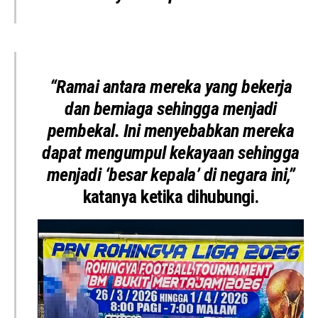
“Ramai antara mereka yang bekerja
dan berniaga sehingga menjadi
pembekal. Ini menyebabkan mereka
dapat mengumpul kekayaan sehingga
menjadi ‘besar kepala’ di negara ini,”
katanya ketika dihubungi.