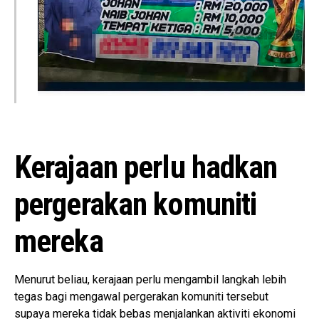
Kerajaan perlu hadkan
pergerakan komuniti
mereka
Menurut beliau, kerajaan perlu mengambil langkah lebih
tegas bagi mengawal pergerakan komuniti tersebut
supaya mereka tidak bebas menjalankan aktiviti ekonomi