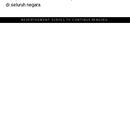
di seluruh negara.
ADVERTISEMENT. SCROLL TO CONTINUE READING.