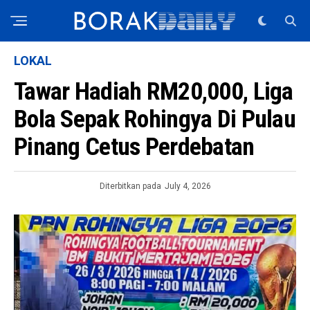
LOKAL
Tawar Hadiah RM20,000, Liga
Bola Sepak Rohingya Di Pulau
Pinang Cetus Perdebatan
Diterbitkan pada
July 4, 2026