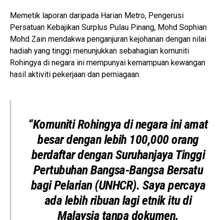
Memetik laporan daripada Harian Metro, Pengerusi
Persatuan Kebajikan Surplus Pulau Pinang, Mohd Sophian
Mohd Zain mendakwa penganjuran kejohanan dengan nilai
hadiah yang tinggi menunjukkan sebahagian komuniti
Rohingya di negara ini mempunyai kemampuan kewangan
hasil aktiviti pekerjaan dan perniagaan.
“Komuniti Rohingya di negara ini amat
besar dengan lebih 100,000 orang
berdaftar dengan Suruhanjaya Tinggi
Pertubuhan Bangsa-Bangsa Bersatu
bagi Pelarian (UNHCR). Saya percaya
ada lebih ribuan lagi etnik itu di
Malaysia tanpa dokumen.