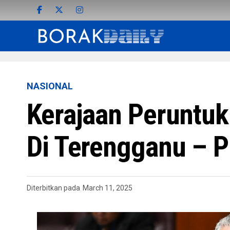
NASIONAL
Kerajaan Peruntuk
Di Terengganu – 
Diterbitkan pada
March 11, 2025