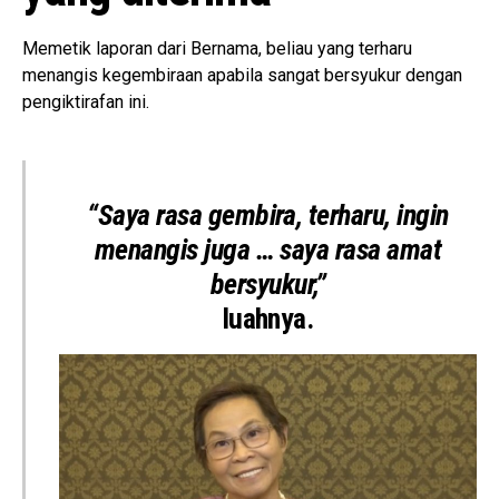
Memetik laporan dari Bernama, beliau yang terharu
menangis kegembiraan apabila sangat bersyukur dengan
pengiktirafan ini.
“Saya rasa gembira, terharu, ingin
menangis juga … saya rasa amat
bersyukur,”
luahnya.