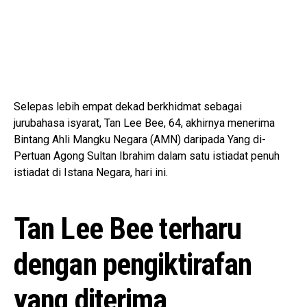
Selepas lebih empat dekad berkhidmat sebagai
jurubahasa isyarat, Tan Lee Bee, 64, akhirnya menerima
Bintang Ahli Mangku Negara (AMN) daripada Yang di-
Pertuan Agong Sultan Ibrahim dalam satu istiadat penuh
istiadat di Istana Negara, hari ini.
Tan Lee Bee terharu
dengan pengiktirafan
yang diterima