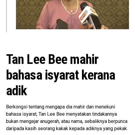
Tan Lee Bee mahir
bahasa isyarat kerana
adik
Berkongsi tentang mengapa dia mahir dan menekuni
bahasa isyarat, Tan Lee Bee menyatakan tindakannya
bukan mengejar anugerah, atau nama, sebaliknya berpunca
daripada kasih seorang kakak kepada adiknya yang pekak.