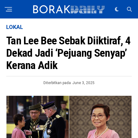
LOKAL
Tan Lee Bee Sebak Diiktiraf, 4
Dekad Jadi ‘Pejuang Senyap’
Kerana Adik
Diterbitkan pada
June 3, 2025