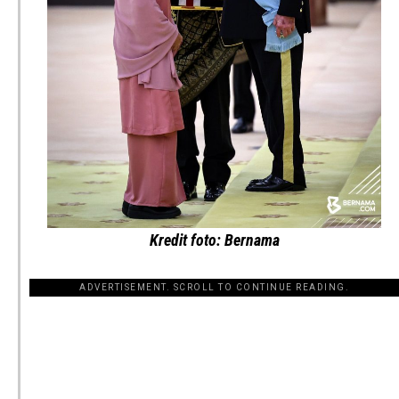
Kredit foto: Bernama
ADVERTISEMENT. SCROLL TO CONTINUE READING.