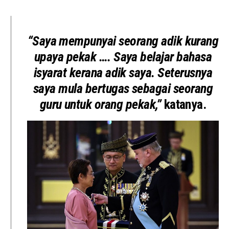
“Saya mempunyai seorang adik kurang
upaya pekak …. Saya belajar bahasa
isyarat kerana adik saya. Seterusnya
saya mula bertugas sebagai seorang
guru untuk orang pekak,”
katanya.