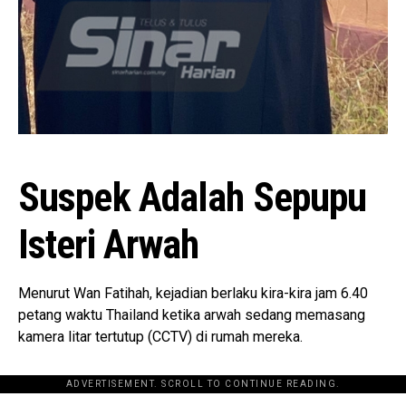
Suspek Adalah Sepupu
Isteri Arwah
Menurut Wan Fatihah, kejadian berlaku kira-kira jam 6.40
petang waktu Thailand ketika arwah sedang memasang
kamera litar tertutup (CCTV) di rumah mereka.
ADVERTISEMENT. SCROLL TO CONTINUE READING.