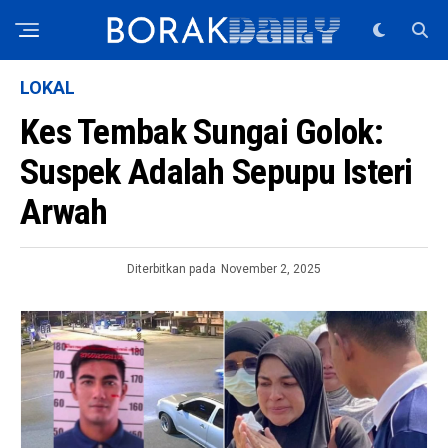
LOKAL
Kes Tembak Sungai Golok:
Suspek Adalah Sepupu Isteri
Arwah
Diterbitkan pada
November 2, 2025