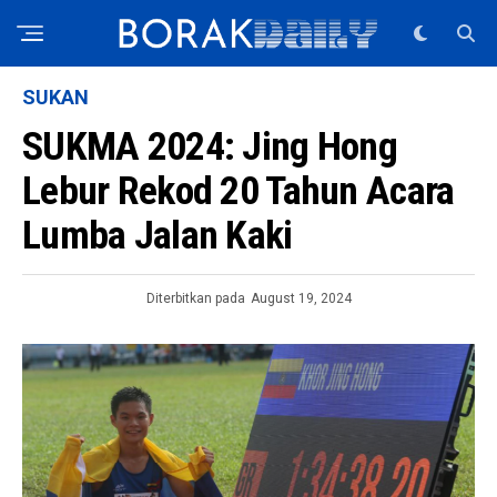
SUKAN
SUKMA 2024: Jing Hong
Lebur Rekod 20 Tahun Acara
Lumba Jalan Kaki
Diterbitkan pada
August 19, 2024