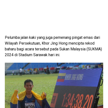
Pelumba jalan kaki yang juga pemenang pingat emas dari
Wilayah Persekutuan, Khor Jing Hong mencipta rekod
baharu bagi acara tersebut pada Sukan Malaysia (SUKMA)
2024 di Stadium Sarawak hari ini.