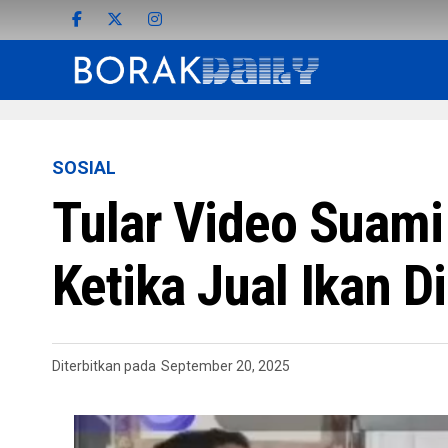
SOSIAL
Tular Video Suami 
Ketika Jual Ikan D
Diterbitkan pada
September 20, 2025