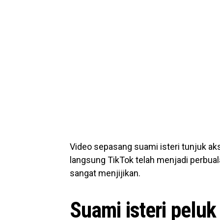
Video sepasang suami isteri tunjuk aksi
langsung TikTok telah menjadi perbuala
sangat menjijikan.
Suami isteri peluk