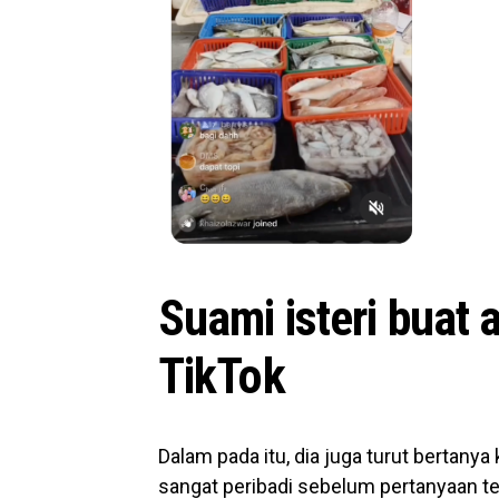
Suami isteri buat 
TikTok
Dalam pada itu, dia juga turut bertany
sangat peribadi sebelum pertanyaan ter