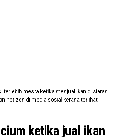
 terlebih mesra ketika menjual ikan di siaran
n netizen di media sosial kerana terlihat
 cium ketika jual ikan