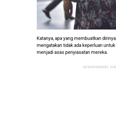
Katanya, apa yang membuatkan dirinya 
mengatakan tidak ada keperluan untuk
menjadi asas penyiasatan mereka.
ADVERTISEMENT. SC