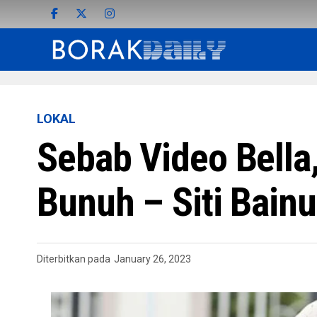
LOKAL
Sebab Video Bella
Bunuh – Siti Bain
Diterbitkan pada
January 26, 2023