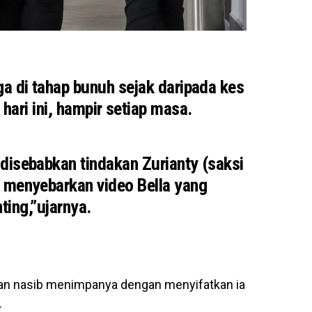
ga di tahap bunuh sejak daripada kes
 hari ini, hampir setiap masa.
 disebabkan tindakan Zurianty (saksi
menyebarkan video Bella yang
ting,”ujarnya.
ngan nasib menimpanya dengan menyifatkan ia
.