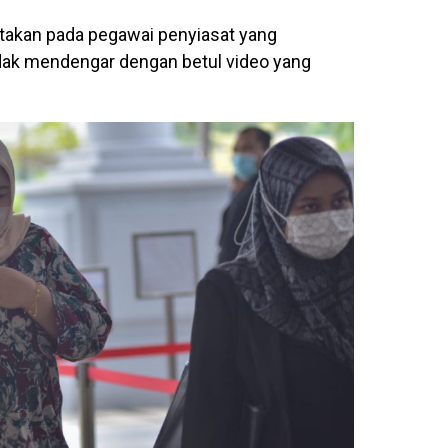
yatakan pada pegawai penyiasat yang
dak mendengar dengan betul video yang