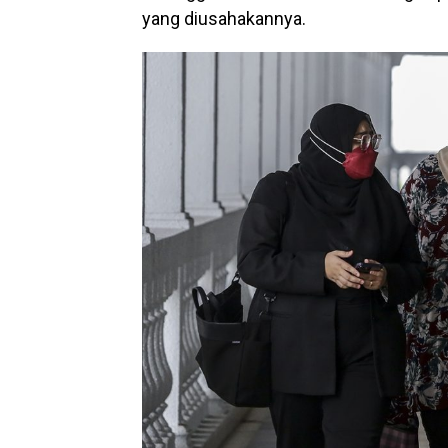
yang diusahakannya.