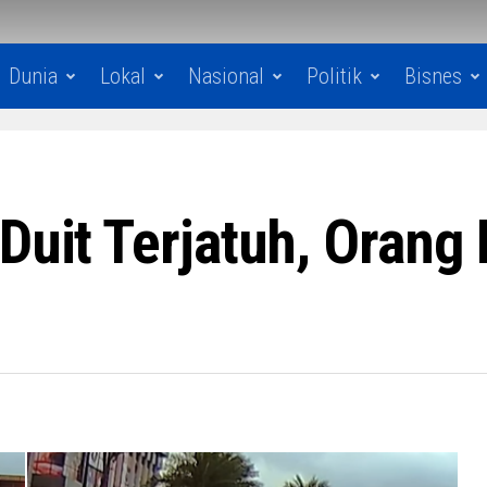
Dunia
Lokal
Nasional
Politik
Bisnes
Duit Terjatuh, Orang