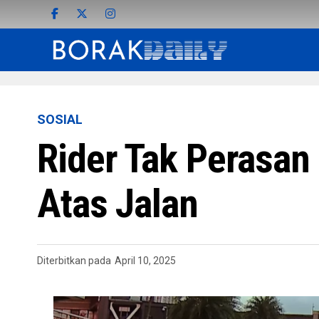
SOSIAL
Rider Tak Perasan 
Atas Jalan
Diterbitkan pada
April 10, 2025