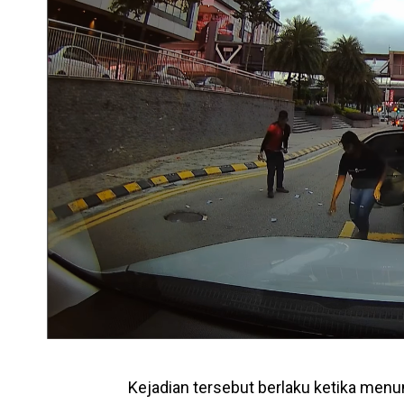
Kejadian tersebut berlaku ketika men