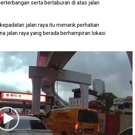
erterbangan serta bertaburan di atas jalan
kepadatan jalan raya itu menarik perhatian
a jalan raya yang berada berhampiran lokasi