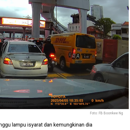
Foto: FB Boonkee Ng
unggu lampu isyarat dan kemungkinan dia