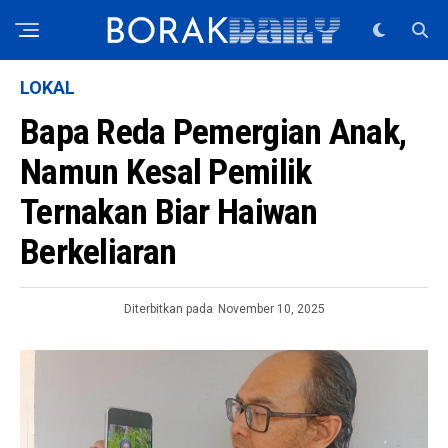
LOKAL
Bapa Reda Pemergian Anak,
Namun Kesal Pemilik
Ternakan Biar Haiwan
Berkeliaran
Diterbitkan pada
November 10, 2025