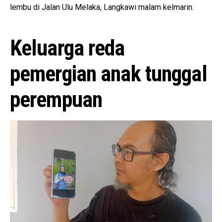
lembu di Jalan Ulu Melaka, Langkawi malam kelmarin.
Keluarga reda
pemergian anak tunggal
perempuan