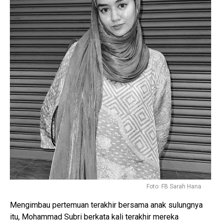
Foto: FB Sarah Hana
Mengimbau pertemuan terakhir bersama anak sulungnya
itu, Mohammad Subri berkata kali terakhir mereka