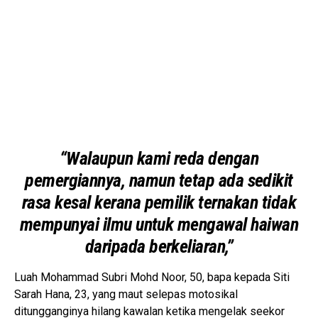
“Walaupun kami reda dengan
pemergiannya, namun tetap ada sedikit
rasa kesal kerana pemilik ternakan tidak
mempunyai ilmu untuk mengawal haiwan
daripada berkeliaran,”
Luah Mohammad Subri Mohd Noor, 50, bapa kepada Siti
Sarah Hana, 23, yang maut selepas motosikal
ditungganginya hilang kawalan ketika mengelak seekor