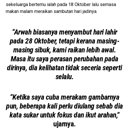
sekeluarga bertemu ialah pada 18 Oktober lalu semasa
makan malam meraikan sambutan hari jadinya.
“Arwah biasanya menyambut hari lahir
pada 28 Oktober, tetapi kerana masing-
masing sibuk, kami raikan lebih awal.
Masa itu saya perasan perubahan pada
dirinya, dia kelihatan tidak seceria seperti
selalu.
“Ketika saya cuba merakam gambarnya
pun, beberapa kali perlu diulang sebab dia
kata sukar untuk fokus dan ikut arahan,”
ujarnya.