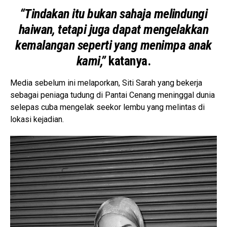
“Tindakan itu bukan sahaja melindungi
haiwan, tetapi juga dapat mengelakkan
kemalangan seperti yang menimpa anak
kami,”
katanya.
Media sebelum ini melaporkan, Siti Sarah yang bekerja
sebagai peniaga tudung di Pantai Cenang meninggal dunia
selepas cuba mengelak seekor lembu yang melintas di
lokasi kejadian.