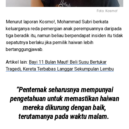
Foto: Kosmo!
Menurut laporan Kosmo!, Mohammad Subri berkata
keluarganya reda pemergian anak perempuannya daripada
tiga beradik itu, namun beliau berpendapat insiden itu tidak
sepatutnya berlaku jika pemilik haiwan lebih
bertanggungjawab.
Artikel lain:
Bayi 11 Bulan Maut! Beli Susu Bertukar
Tragedi, Kereta Terbabas Langgar Sekumpulan Lembu
“Penternak seharusnya mempunyai
pengetahuan untuk memastikan haiwan
mereka dikurung dengan baik,
terutamanya pada waktu malam.