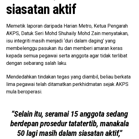
siasatan aktif
Memetik laporan daripada Harian Metro, Ketua Pengarah
AKPS, Datuk Seri Mohd Shuhaily Mohd Zain menyatakan,
isu integriti masih menjadi ‘duri dalam daging’ yang
membelenggu pasukan itu dan memberi amaran keras
kepada semua pegawai serta anggota agar tidak terlibat
dengan sebarang salah laku.
Mendedahkan tindakan tegas yang diambil, beliau berkata
lima pegawai telah ditamatkan perkhidmatan sejak AKPS
mula beroperasi.
“Selain itu, seramai 15 anggota sedang
berdepan prosedur tatatertib, manakala
50 lagi masih dalam siasatan aktif,”