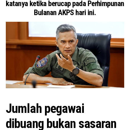
katanya ketika berucap pada Perhimpunan
Bulanan AKPS hari ini.
Jumlah pegawai
dibuang bukan sasaran