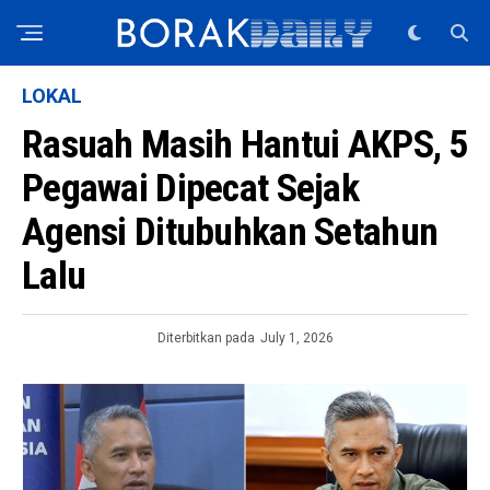
LOKAL
Rasuah Masih Hantui AKPS, 5
Pegawai Dipecat Sejak
Agensi Ditubuhkan Setahun
Lalu
Diterbitkan pada
July 1, 2026