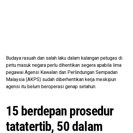
Budaya rasuah dan salah laku dalam kalangan petugas di
pintu masuk negara perlu dihentikan segera apabila lima
pegawai Agensi Kawalan dan Perlindungan Sempadan
Malaysia (AKPS) sudah diberhentikan kerja meskipun
agensi itu belum beroperasi genap setahun.
15 berdepan prosedur
tatatertib, 50 dalam