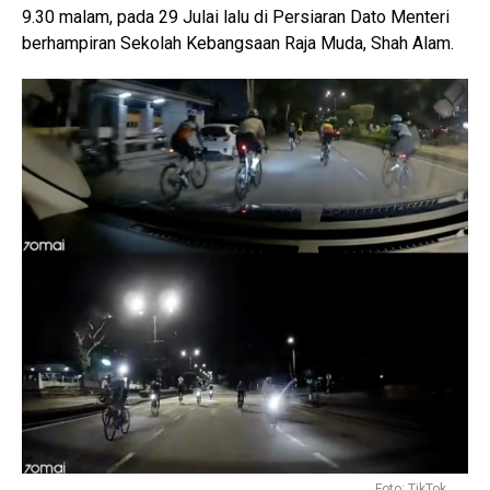
9.30 malam, pada 29 Julai lalu di Persiaran Dato Menteri
berhampiran Sekolah Kebangsaan Raja Muda, Shah Alam.
Foto: TikTok