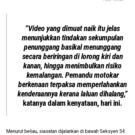
“Video yang dimuat naik itu jelas
menunjukkan tindakan sekumpulan
penunggang basikal menunggang
secara beriringan di lorong kiri dan
kanan, hingga menimbulkan risiko
kemalangan. Pemandu motokar
berkenaan terpaksa memperlahankan
kenderaannya kerana laluan dihalang,”
katanya dalam kenyataan, hari ini.
Menurut beliau, siasatan dijalankan di bawah Seksyen 54