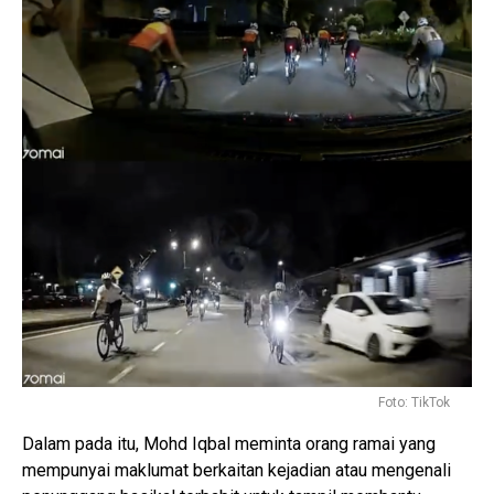
Foto: TikTok
Dalam pada itu, Mohd Iqbal meminta orang ramai yang
mempunyai maklumat berkaitan kejadian atau mengenali