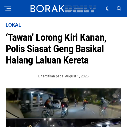
LOKAL
‘Tawan’ Lorong Kiri Kanan,
Polis Siasat Geng Basikal
Halang Laluan Kereta
Diterbitkan pada
August 1, 2025