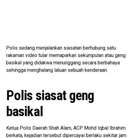
Polis sedang menjalankan siasatan berhubung satu
rakaman video tular memaparkan sekumpulan atau geng
basikal yang didakwa menunggang secara berbahaya
sehingga menghalang laluan sebuah kenderaan.
Polis siasat geng
basikal
Ketua Polis Daerah Shah Alam, ACP Mohd Iqbal Ibrahim
berkata, kejadian tersebut dipercayai berlaku sekitar jam