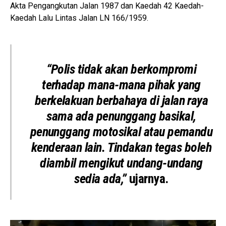
Akta Pengangkutan Jalan 1987 dan Kaedah 42 Kaedah-
Kaedah Lalu Lintas Jalan LN 166/1959.
“Polis tidak akan berkompromi
terhadap mana-mana pihak yang
berkelakuan berbahaya di jalan raya
sama ada penunggang basikal,
penunggang motosikal atau pemandu
kenderaan lain. Tindakan tegas boleh
diambil mengikut undang-undang
sedia ada,”
ujarnya.