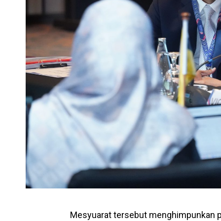
Mesyuarat tersebut menghimpunkan p