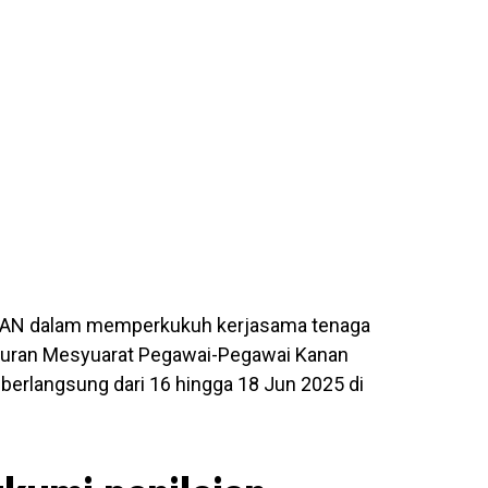
EAN dalam memperkukuh kerjasama tenaga
juran Mesyuarat Pegawai-Pegawai Kanan
berlangsung dari 16 hingga 18 Jun 2025 di