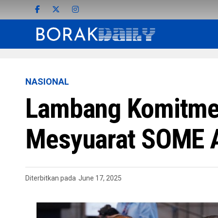
NASIONAL
Lambang Komitmen
Mesyuarat SOME 
Diterbitkan pada
June 17, 2025