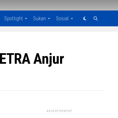
Spotlight
Sukan
Sosial
ETRA Anjur
ADVERTISEMENT