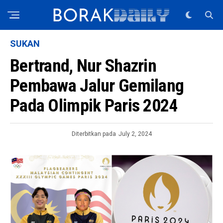
SUKAN
Bertrand, Nur Shazrin
Pembawa Jalur Gemilang
Pada Olimpik Paris 2024
Diterbitkan pada
July 2, 2024