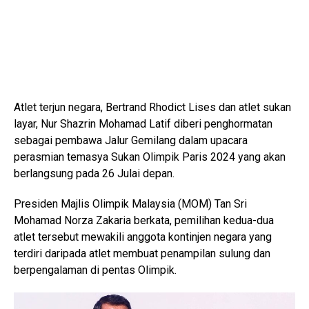
Atlet terjun negara, Bertrand Rhodict Lises dan atlet sukan
layar, Nur Shazrin Mohamad Latif diberi penghormatan
sebagai pembawa Jalur Gemilang dalam upacara
perasmian temasya Sukan Olimpik Paris 2024 yang akan
berlangsung pada 26 Julai depan.
Presiden Majlis Olimpik Malaysia (MOM) Tan Sri
Mohamad Norza Zakaria berkata, pemilihan kedua-dua
atlet tersebut mewakili anggota kontinjen negara yang
terdiri daripada atlet membuat penampilan sulung dan
berpengalaman di pentas Olimpik.