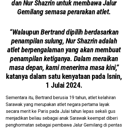
dan Nur Shazrin untuk membawa Jalur
Gemilang semasa perarakan atlet.
“Walaupun Bertrand dipilih berdasarkan
penampilan sulung, Nur Shazrin adalah
atlet berpengalaman yang akan membuat
penampilan ketiganya. Dalam meraikan
masa depan, kami menerima masa kini,”
katanya dalam satu kenyataan pada Isnin,
1 Julai 2024.
Sementara itu, Bertrand berusia 19 tahun, atlet kelahiran
Sarawak yang merupakan atlet negara pertama layak
secara merit ke Paris pada Julai tahun lepas sekali gus
menjadikan beliau sebagai anak Sarawak keempat diberi
penghormatan sebagai pembawa Jalur Gemilang di pentas