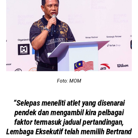
Foto: MOM
“Selepas meneliti atlet yang disenarai
pendek dan mengambil kira pelbagai
faktor termasuk jadual pertandingan,
Lembaga Eksekutif telah memilih Bertrand