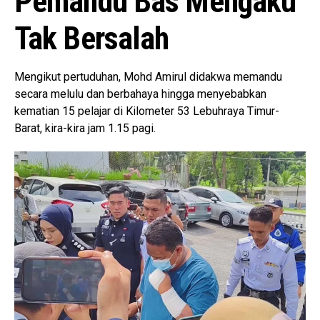
Pemandu Bas Mengaku
Tak Bersalah
Mengikut pertuduhan, Mohd Amirul didakwa memandu
secara melulu dan berbahaya hingga menyebabkan
kematian 15 pelajar di Kilometer 53 Lebuhraya Timur-
Barat, kira-kira jam 1.15 pagi.