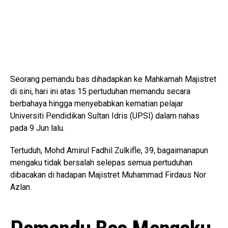
Seorang pemandu bas dihadapkan ke Mahkamah Majistret
di sini, hari ini atas 15 pertuduhan memandu secara
berbahaya hingga menyebabkan kematian pelajar
Universiti Pendidikan Sultan Idris (UPSI) dalam nahas
pada 9 Jun lalu.
Tertuduh, Mohd Amirul Fadhil Zulkifle, 39, bagaimanapun
mengaku tidak bersalah selepas semua pertuduhan
dibacakan di hadapan Majistret Muhammad Firdaus Nor
Azlan.