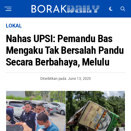
LOKAL
Nahas UPSI: Pemandu Bas
Mengaku Tak Bersalah Pandu
Secara Berbahaya, Melulu
Diterbitkan pada
June 13, 2025