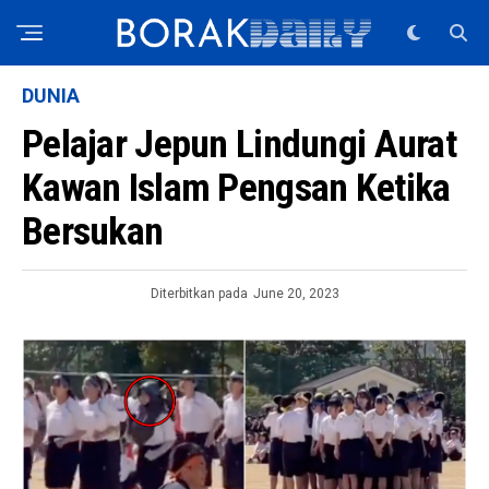
DUNIA
Pelajar Jepun Lindungi Aurat
Kawan Islam Pengsan Ketika
Bersukan
Diterbitkan pada
June 20, 2023