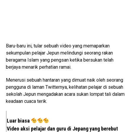
Baru-baru ini, tular sebuah video yang memaparkan
sekumpulan pelajar Jepun melindungi seorang rakan
beragama Islam yang pengsan ketika bersukan telah
berjaya menarik perhatian ramai.
Menerusi sebuah hantaran yang dimuat naik oleh seorang
pengguna di laman Twitternya, kelihatan pelajar di sebuah
sekolah Jepun mengadakan acara sukan lompat tali dalam
keadaan cuaca terik.
Luar biasa
Video aksi pelajar dan guru di Jepang yang berebut