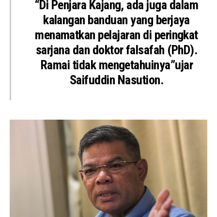
“Di Penjara Kajang, ada juga dalam
kalangan banduan yang berjaya
menamatkan pelajaran di peringkat
sarjana dan doktor falsafah (PhD).
Ramai tidak mengetahuinya”ujar
Saifuddin Nasution.