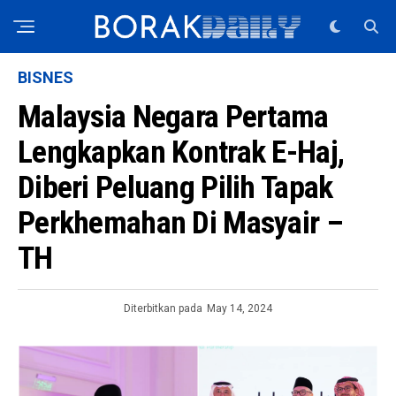
BISNES
Malaysia Negara Pertama
Lengkapkan Kontrak E-Haj,
Diberi Peluang Pilih Tapak
Perkhemahan Di Masyair –
TH
Diterbitkan pada
May 14, 2024