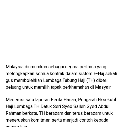
Malaysia diumumkan sebagai negara pertama yang
melengkapkan semua kontrak dalam sistem E-Haj sekali
gus membolehkan Lembaga Tabung Haji (TH) diberi
peluang untuk memilih tapak perkhemahan di Masyair.
Menerusi satu laporan Berita Harian, Pengarah Eksekutif
Haji Lembaga TH Datuk Seri Syed Salleh Syed Abdul
Rahman berkata, TH berazam dan terus berazam untuk
meneruskan komitmen serta menjadi contoh kepada
negara lain.