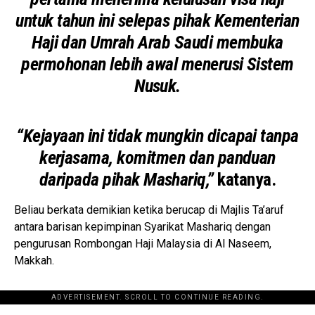
untuk tahun ini selepas pihak Kementerian
Haji dan Umrah Arab Saudi membuka
permohonan lebih awal menerusi Sistem
Nusuk.
“Kejayaan ini tidak mungkin dicapai tanpa
kerjasama, komitmen dan panduan
daripada pihak Mashariq,”
katanya.
Beliau berkata demikian ketika berucap di Majlis Ta’aruf
antara barisan kepimpinan Syarikat Mashariq dengan
pengurusan Rombongan Haji Malaysia di Al Naseem,
Makkah.
ADVERTISEMENT. SCROLL TO CONTINUE READING.