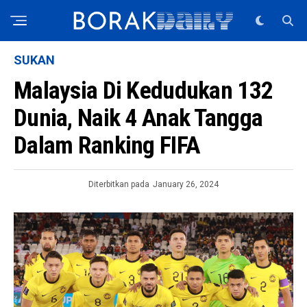
SUKAN
Malaysia Di Kedudukan 132
Dunia, Naik 4 Anak Tangga
Dalam Ranking FIFA
Diterbitkan pada
January 26, 2024