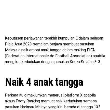
Keputusan perlawanan terakhir kumpulan E dalam saingan
Piala Asia 2023 semalam berjaya membuat pasukan
Malaysia naik empat anak tangga dalam ranking FIFA
(Federation Internationale de Football Association) apabila
mengikat kedudukan dengan pasukan Korea Selatan 3-3.
Naik 4 anak tangga
Perkara itu dimaklumkan menerusi platform X apabila
akaun Footy Ranking memuat naik kedudukan semasa
pasukan Harimau Malaya yang kini berada di tangga 132