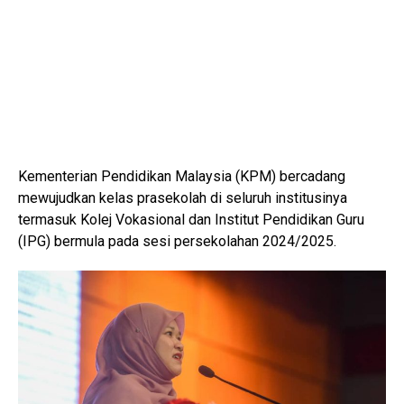
Kementerian Pendidikan Malaysia (KPM) bercadang
mewujudkan kelas prasekolah di seluruh institusinya
termasuk Kolej Vokasional dan Institut Pendidikan Guru
(IPG) bermula pada sesi persekolahan 2024/2025.