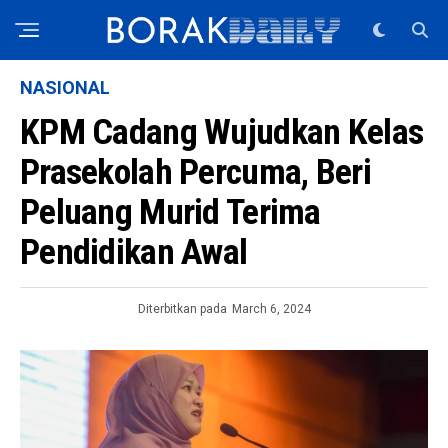
NASIONAL
KPM Cadang Wujudkan Kelas
Prasekolah Percuma, Beri
Peluang Murid Terima
Pendidikan Awal
Diterbitkan pada
March 6, 2024