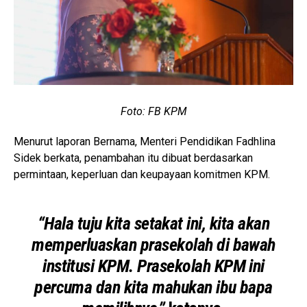
Foto: FB KPM
Menurut laporan Bernama, Menteri Pendidikan Fadhlina
Sidek berkata, penambahan itu dibuat berdasarkan
permintaan, keperluan dan keupayaan komitmen KPM.
“Hala tuju kita setakat ini, kita akan
memperluaskan prasekolah di bawah
institusi KPM. Prasekolah KPM ini
percuma dan kita mahukan ibu bapa