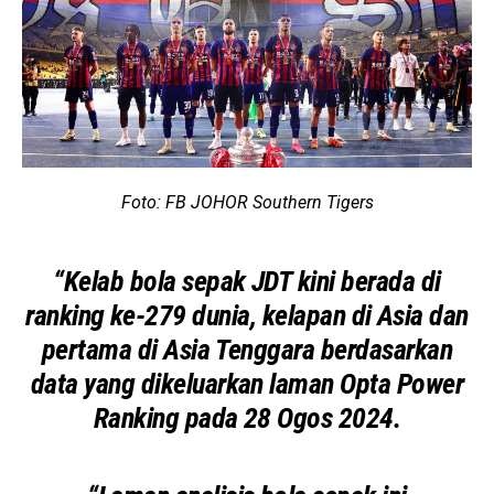
Foto: FB JOHOR Southern Tigers
“Kelab bola sepak JDT kini berada di
ranking ke-279 dunia, kelapan di Asia dan
pertama di Asia Tenggara berdasarkan
data yang dikeluarkan laman Opta Power
Ranking pada 28 Ogos 2024.