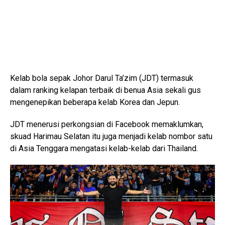
Kelab bola sepak Johor Darul Ta’zim (JDT) termasuk
dalam ranking kelapan terbaik di benua Asia sekali gus
mengenepikan beberapa kelab Korea dan Jepun.
JDT menerusi perkongsian di Facebook memaklumkan,
skuad Harimau Selatan itu juga menjadi kelab nombor satu
di Asia Tenggara mengatasi kelab-kelab dari Thailand.