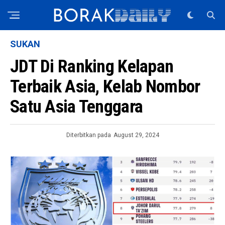
SUKAN
JDT Di Ranking Kelapan
Terbaik Asia, Kelab Nombor
Satu Asia Tenggara
Diterbitkan pada
August 29, 2024