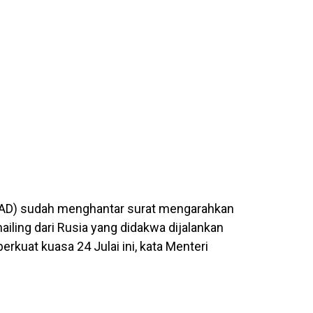
AD) sudah menghantar surat mengarahkan
ailing dari Rusia yang didakwa dijalankan
erkuat kuasa 24 Julai ini, kata Menteri