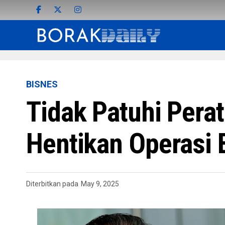
BISNES
Tidak Patuhi Pera
Hentikan Operasi 
Diterbitkan pada
May 9, 2025