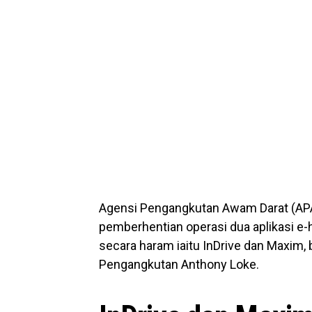
Agensi Pengangkutan Awam Darat (AP
pemberhentian operasi dua aplikasi e-h
secara haram iaitu InDrive dan Maxim, b
Pengangkutan Anthony Loke.