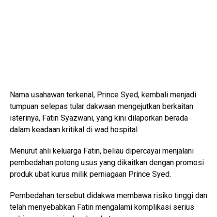
Nama usahawan terkenal, Prince Syed, kembali menjadi
tumpuan selepas tular dakwaan mengejutkan berkaitan
isterinya, Fatin Syazwani, yang kini dilaporkan berada
dalam keadaan kritikal di wad hospital.
Menurut ahli keluarga Fatin, beliau dipercayai menjalani
pembedahan potong usus yang dikaitkan dengan promosi
produk ubat kurus milik perniagaan Prince Syed.
Pembedahan tersebut didakwa membawa risiko tinggi dan
telah menyebabkan Fatin mengalami komplikasi serius