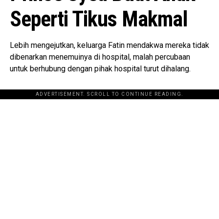
Seperti Tikus Makmal
Lebih mengejutkan, keluarga Fatin mendakwa mereka tidak
dibenarkan menemuinya di hospital, malah percubaan
untuk berhubung dengan pihak hospital turut dihalang.
ADVERTISEMENT. SCROLL TO CONTINUE READING.