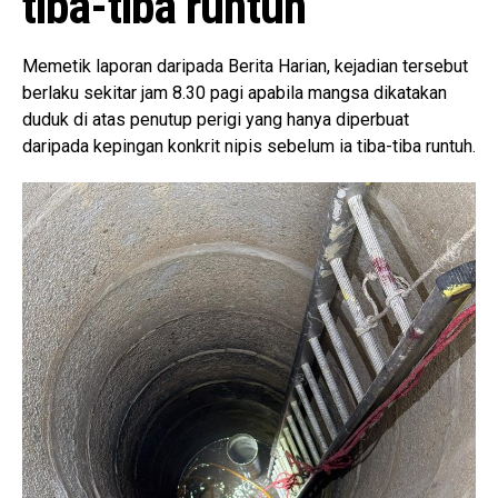
tiba-tiba runtuh
Memetik laporan daripada Berita Harian, kejadian tersebut
berlaku sekitar jam 8.30 pagi apabila mangsa dikatakan
duduk di atas penutup perigi yang hanya diperbuat
daripada kepingan konkrit nipis sebelum ia tiba-tiba runtuh.