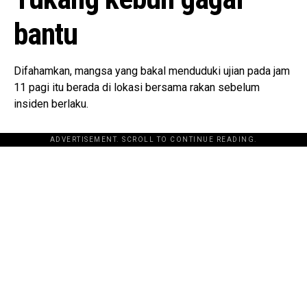
bantu
Difahamkan, mangsa yang bakal menduduki ujian pada jam
11 pagi itu berada di lokasi bersama rakan sebelum
insiden berlaku.
ADVERTISEMENT. SCROLL TO CONTINUE READING.