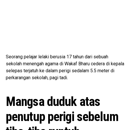
Seorang pelajar lelaki berusia 17 tahun dari sebuah
sekolah menengah agama di Wakaf Bharu cedera di kepala
selepas terjatuh ke dalam perigi sedalam 5.5 meter di
perkarangan sekolah, pagi tadi.
Mangsa duduk atas
penutup perigi sebelum