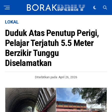
LOKAL
Duduk Atas Penutup Perigi,
Pelajar Terjatuh 5.5 Meter
Berzikir Tunggu
Diselamatkan
Diterbitkan pada
April 26, 2026