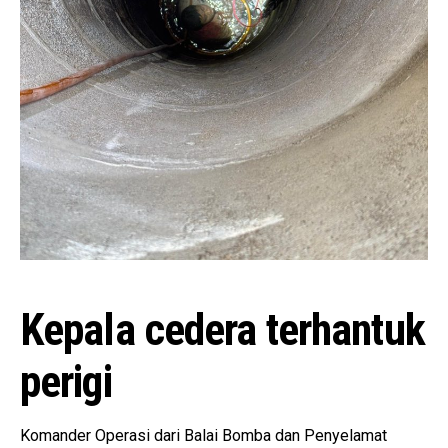
Kepala cedera terhantuk
perigi
Komander Operasi dari Balai Bomba dan Penyelamat