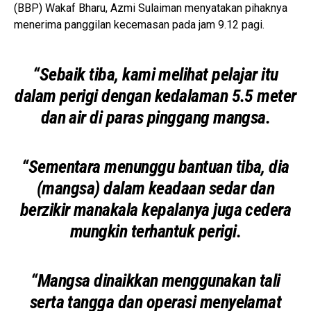
(BBP) Wakaf Bharu,
Azmi Sulaiman
menyatakan pihaknya
menerima panggilan kecemasan pada jam 9.12 pagi.
“Sebaik tiba, kami melihat pelajar itu
dalam perigi dengan kedalaman 5.5 meter
dan air di paras pinggang mangsa.
“Sementara menunggu bantuan tiba, dia
(mangsa) dalam keadaan sedar dan
berzikir manakala kepalanya juga cedera
mungkin terhantuk perigi.
“Mangsa dinaikkan menggunakan tali
serta tangga dan operasi menyelamat