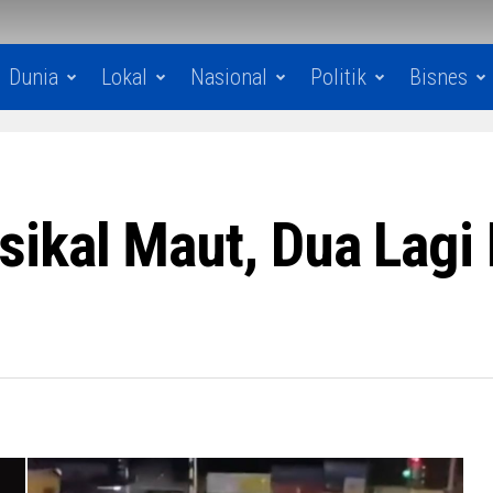
Dunia
Lokal
Nasional
Politik
Bisnes
ikal Maut, Dua Lagi 