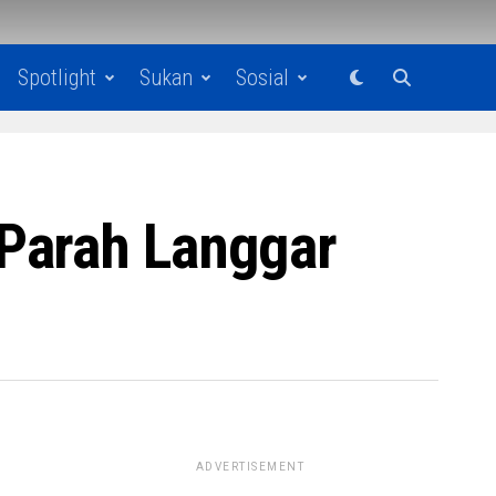
Spotlight
Sukan
Sosial
Parah Langgar
ADVERTISEMENT