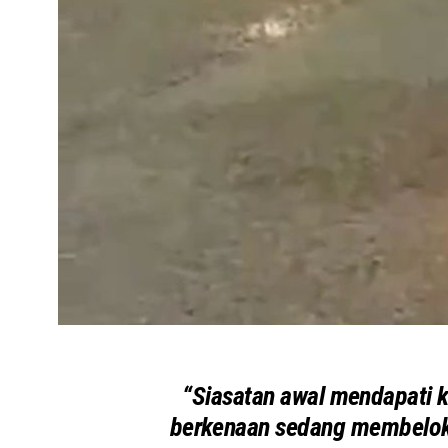
“Siasatan awal mendapati k
berkenaan sedang membelok