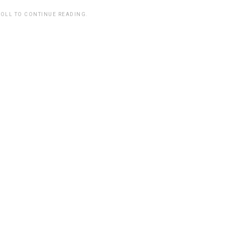
ROLL TO CONTINUE READING.