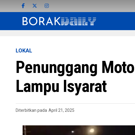
LOKAL
Penunggang Motos
Lampu Isyarat
Diterbitkan pada
April 21, 2025