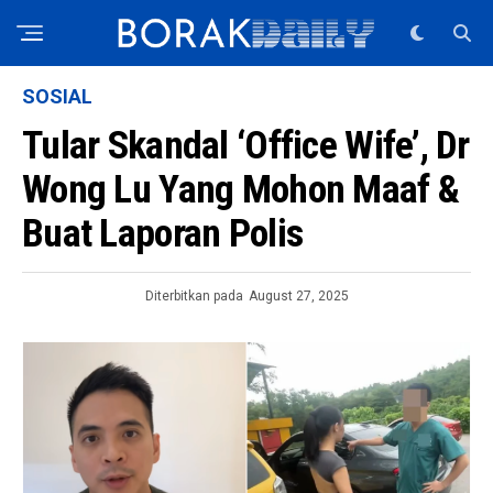
SOSIAL
Tular Skandal ‘Office Wife’, Dr
Wong Lu Yang Mohon Maaf &
Buat Laporan Polis
Diterbitkan pada
August 27, 2025