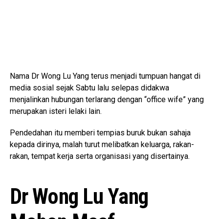
Nama Dr Wong Lu Yang terus menjadi tumpuan hangat di
media sosial sejak Sabtu lalu selepas didakwa
menjalinkan hubungan terlarang dengan “office wife” yang
merupakan isteri lelaki lain.
Pendedahan itu memberi tempias buruk bukan sahaja
kepada dirinya, malah turut melibatkan keluarga, rakan-
rakan, tempat kerja serta organisasi yang disertainya.
Dr Wong Lu Yang