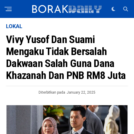
LOKAL
Vivy Yusof Dan Suami
Mengaku Tidak Bersalah
Dakwaan Salah Guna Dana
Khazanah Dan PNB RM8 Juta
Diterbitkan pada
January 22, 2025