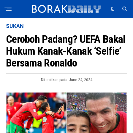
SUKAN
Ceroboh Padang? UEFA Bakal
Hukum Kanak-Kanak ‘Selfie’
Bersama Ronaldo
Diterbitkan pada
June 24, 2024