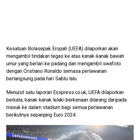
Kesatuan Bolasepak Eropah (UEFA) dilaporkan akan
mengambil tindakan tegas ke atas kanak-kanak bawah
umur yang berlari ke padang dan mengambil swafoto
dengan Cristiano Ronaldo semasa perlawanan
berlangsung pada hari Sabtu lalu.
Menurut satu laporan Exspress.co.uk, UEFA dilaporkan
berkata, kanak-kanak lelaki berkenaan dilarang daripada
masuk ke dalam stadium bagi semua perlawanan
berikutnya sepanjang Euro 2024.