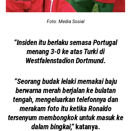
Foto: Media Sosial
“Insiden itu berlaku semasa Portugal
menang 3-0 ke atas Turki di
Westfalenstadion Dortmund.
“Seorang budak lelaki memakai baju
berwarna merah berjalan ke bulatan
tengah, mengeluarkan telefonnya dan
merakam foto itu ketika Ronaldo
tersenyum membongkok untuk masuk ke
dalam bingkai,”
katanya.