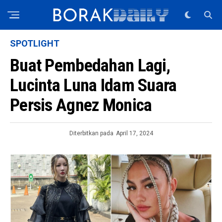
SPOTLIGHT
Buat Pembedahan Lagi,
Lucinta Luna Idam Suara
Persis Agnez Monica
Diterbitkan pada
April 17, 2024