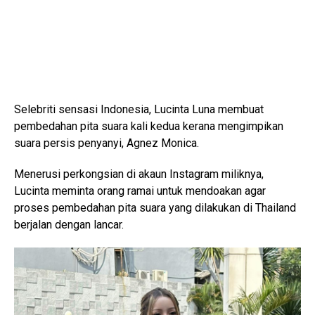
Selebriti sensasi Indonesia, Lucinta Luna membuat
pembedahan pita suara kali kedua kerana mengimpikan
suara persis penyanyi, Agnez Monica.
Menerusi perkongsian di akaun Instagram miliknya,
Lucinta meminta orang ramai untuk mendoakan agar
proses pembedahan pita suara yang dilakukan di Thailand
berjalan dengan lancar.